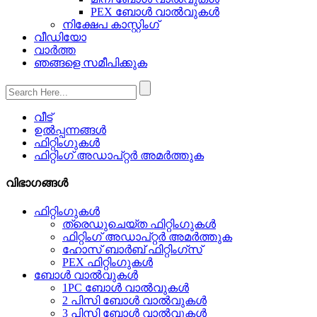
PEX ബോൾ വാൽവുകൾ
നിക്ഷേപ കാസ്റ്റിംഗ്
വീഡിയോ
വാർത്ത
ഞങ്ങളെ സമീപിക്കുക
വീട്
ഉൽപ്പന്നങ്ങൾ
ഫിറ്റിംഗുകൾ
ഫിറ്റിംഗ് അഡാപ്റ്റർ അമർത്തുക
വിഭാഗങ്ങൾ
ഫിറ്റിംഗുകൾ
ത്രെഡുചെയ്‌ത ഫിറ്റിംഗുകൾ
ഫിറ്റിംഗ് അഡാപ്റ്റർ അമർത്തുക
ഹോസ് ബാർബ് ഫിറ്റിംഗ്സ്
PEX ഫിറ്റിംഗുകൾ
ബോൾ വാൽവുകൾ
1PC ബോൾ വാൽവുകൾ
2 പിസി ബോൾ വാൽവുകൾ
3 പിസി ബോൾ വാൽവുകൾ