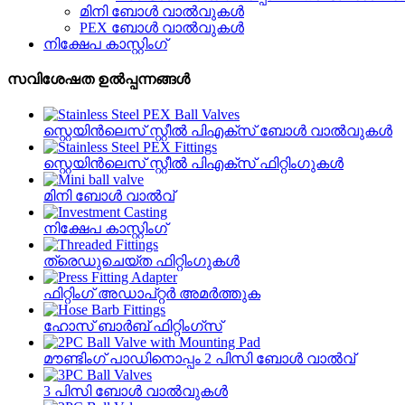
മിനി ബോൾ വാൽവുകൾ
PEX ബോൾ വാൽവുകൾ
നിക്ഷേപ കാസ്റ്റിംഗ്
സവിശേഷത ഉൽപ്പന്നങ്ങൾ
സ്റ്റെയിൻ‌ലെസ് സ്റ്റീൽ പി‌എക്സ് ബോൾ വാൽവുകൾ
സ്റ്റെയിൻ‌ലെസ് സ്റ്റീൽ പി‌എക്സ് ഫിറ്റിംഗുകൾ
മിനി ബോൾ വാൽവ്
നിക്ഷേപ കാസ്റ്റിംഗ്
ത്രെഡുചെയ്‌ത ഫിറ്റിംഗുകൾ
ഫിറ്റിംഗ് അഡാപ്റ്റർ അമർത്തുക
ഹോസ് ബാർബ് ഫിറ്റിംഗ്സ്
മൗണ്ടിംഗ് പാഡിനൊപ്പം 2 പിസി ബോൾ വാൽവ്
3 പിസി ബോൾ വാൽവുകൾ