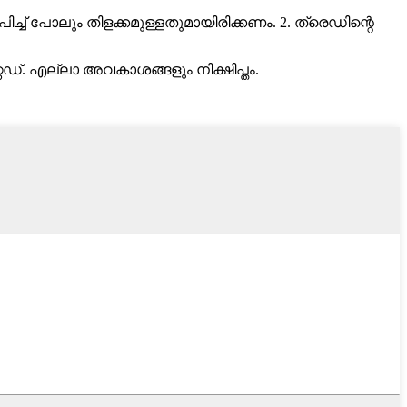
 പിച്ച് പോലും തിളക്കമുള്ളതുമായിരിക്കണം. 2. ത്രെഡിന്റെ
്റഡ്. എല്ലാ അവകാശങ്ങളും നിക്ഷിപ്തം.